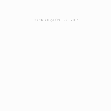
COPYRIGHT @ GÜNTER U. BEIER